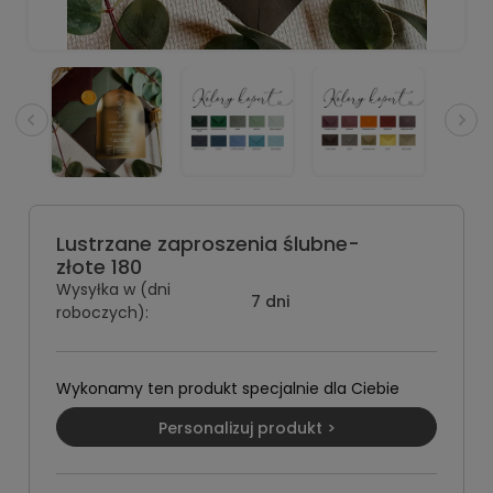
Lustrzane zaproszenia ślubne-
złote 180
Wysyłka w (dni
7 dni
roboczych):
Wykonamy ten produkt specjalnie dla Ciebie
Personalizuj produkt >