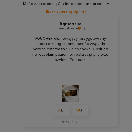
Może zainteresują Cię inne ocenione produkty
Jak zbieramy opinie?
Agnieszka
zweryfikowano
VOUCHER olśniewający, przygotowany
zgodnie z sugestiami, całość wygląda
bardzo estetycznie i elegancko. Obsługa
na wysokim poziomie, realizacja projektu
szybka. Polecam
0
0
2026-05-28