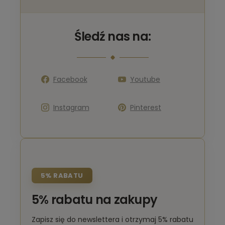
Śledź nas na:
Facebook
Youtube
Instagram
Pinterest
5% RABATU
5% rabatu na zakupy
Zapisz się do newslettera i otrzymaj 5% rabatu