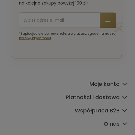
na kolejne zakupy powyżej 100 zł!
*Zapisując się do newslettera wyrażasz zgodę na naszą
politykę prywatności
Moje konto
Płatności i dostawa
Współpraca B2B
O nas