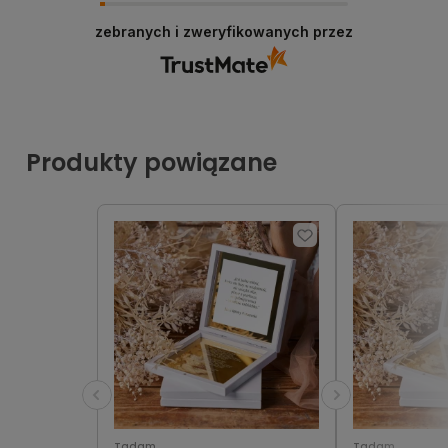
zebranych i zweryfikowanych przez
Produkty powiązane
Tadam
Tadam