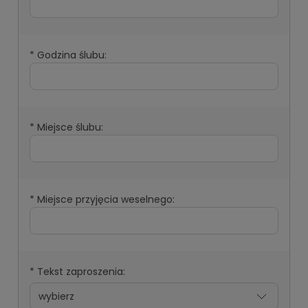
*
Godzina ślubu:
*
Miejsce ślubu:
*
Miejsce przyjęcia weselnego:
*
Tekst zaproszenia: