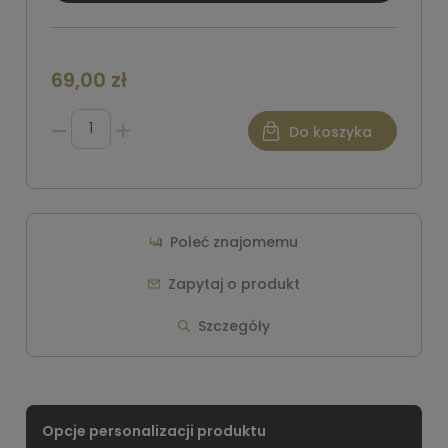
69,00 zł
Do koszyka
Poleć znajomemu
Zapytaj o produkt
Szczegóły