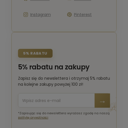
Instagram
Pinterest
5% RABATU
5% rabatu na zakupy
Zapisz się do newslettera i otrzymaj 5% rabatu
na kolejne zakupy powyżej 100 zł!
*Zapisując się do newslettera wyrażasz zgodę na naszą
politykę prywatności