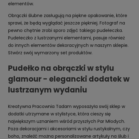
elementów.
Obrączki ślubne zasługują na piękne opakowanie, które
sprawi, że będą wyglądać jeszcze piękniej. Fotograf na
pewno chętnie zrobi sporo zdjęć takiego pudełeczka.
Pudełeczko z lustrzanymi elementami, pasuje również
do innych elementów dekoracyjnych w naszym sklepie.
Stwórz swój wymarzony set produktów.
Pudełko na obrączki w stylu
glamour - elegancki dodatek w
lustrzanym wydaniu
Kreatywna Pracownia Tadam wyposażyła swój sklep w
dodatki utrzymane w stylistyce, która cieszy się
największym uznaniem wśród przyszłych Par Młodych.
Poza dekoracjami i akcesoriami w stylu rustykalnym, czy
boho, znaleźć można personalizowane artykuły na ślub i