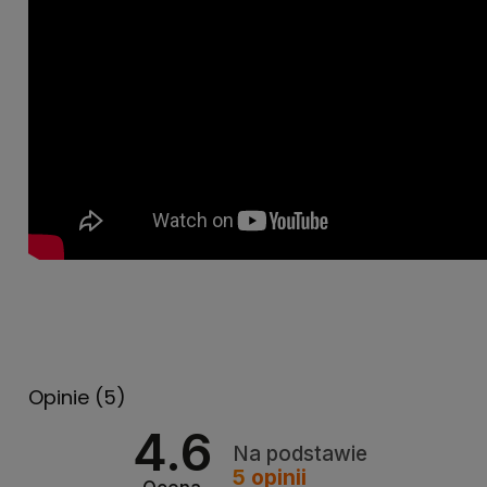
Opinie
(5)
4.6
Na podstawie
5
opinii