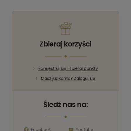
Zbieraj korzyści
Zarejestruj się i zbieraj punkty
Masz już konto? Zaloguj się
Śledź nas na:
Facebook
Youtube