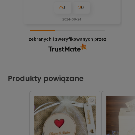
0
0
2024-06-24
zebranych i zweryfikowanych przez
Produkty powiązane