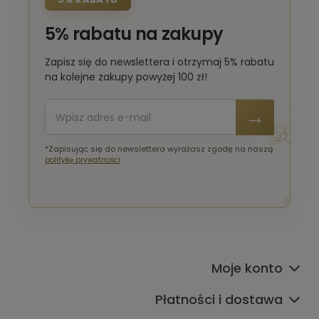
5% rabatu na zakupy
Zapisz się do newslettera i otrzymaj 5% rabatu
na kolejne zakupy powyżej 100 zł!
*Zapisując się do newslettera wyrażasz zgodę na naszą
politykę prywatności
Moje konto
Płatności i dostawa