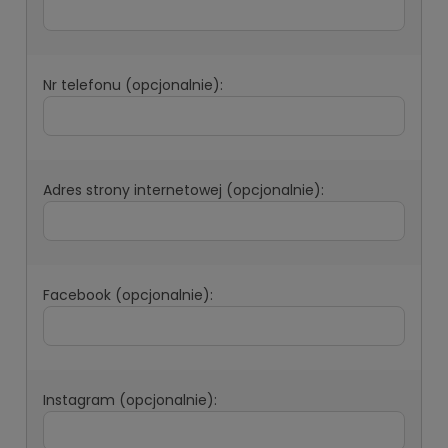
Nr telefonu (opcjonalnie):
Adres strony internetowej (opcjonalnie):
Facebook (opcjonalnie):
Instagram (opcjonalnie):