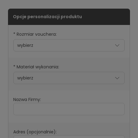
*
Rozmiar vouchera:
*
Materiał wykonania:
Nazwa Firmy:
Adres (opcjonalnie):