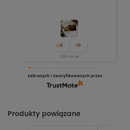
0
0
2026-06-08
zebranych i zweryfikowanych przez
Produkty powiązane