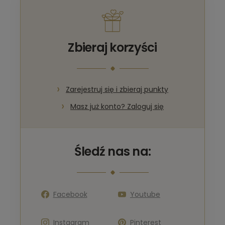
Zbieraj korzyści
Zarejestruj się i zbieraj punkty
Masz już konto? Zaloguj się
Śledź nas na:
Facebook
Youtube
Instagram
Pinterest