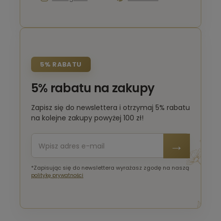
5% RABATU
5% rabatu na zakupy
Zapisz się do newslettera i otrzymaj 5% rabatu
na kolejne zakupy powyżej 100 zł!
*Zapisując się do newslettera wyrażasz zgodę na naszą
politykę prywatności