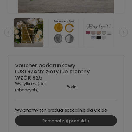
Voucher podarunkowy
LUSTRZANY złoty lub srebrny
WZÓR 925
Wysyłka w (dni
5 dni
roboczych):
Wykonamy ten produkt specjalnie dla Ciebie
Personalizuj produkt >