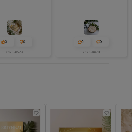
0
0
0
0
2026-05-14
2026-06-11