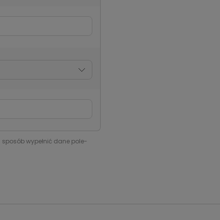
i sposób wypełnić dane pole-