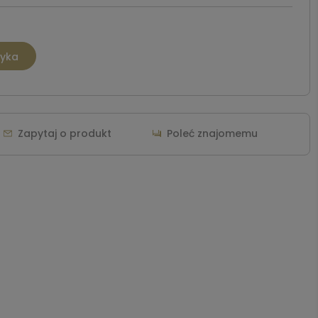
zyka
Zapytaj o produkt
Poleć znajomemu