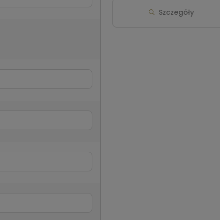
Szczegóły