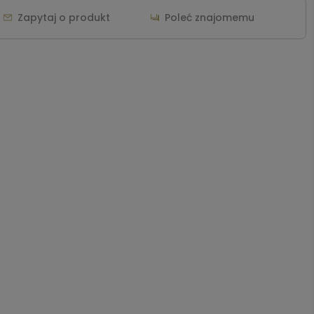
Zapytaj o produkt
Poleć znajomemu