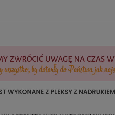
ST WYKONANE Z PLEKSY Z NADRUKIE