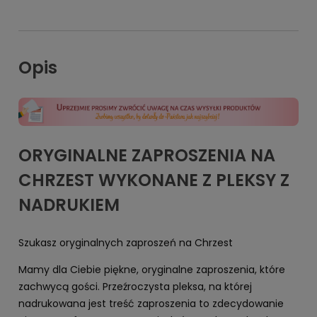
Opis
ORYGINALNE ZAPROSZENIA NA
CHRZEST WYKONANE Z PLEKSY Z
NADRUKIEM
Szukasz oryginalnych zaproszeń na Chrzest
Mamy dla Ciebie piękne, oryginalne zaproszenia, które
zachwycą gości. Przeźroczysta pleksa, na której
nadrukowana jest treść zaproszenia to zdecydowanie