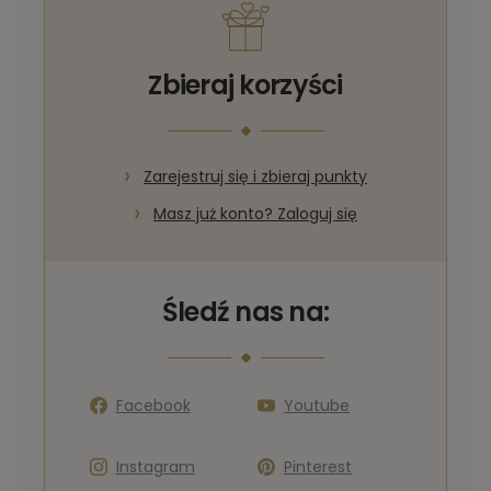
Zbieraj korzyści
Zarejestruj się i zbieraj punkty
Masz już konto? Zaloguj się
Śledź nas na:
Facebook
Youtube
Instagram
Pinterest