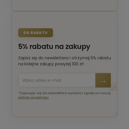
5% RABATU
5% rabatu na zakupy
Zapisz się do newslettera i otrzymaj 5% rabatu
na kolejne zakupy powyżej 100 zł!
*Zapisując się do newslettera wyrażasz zgodę na naszą
politykę prywatności