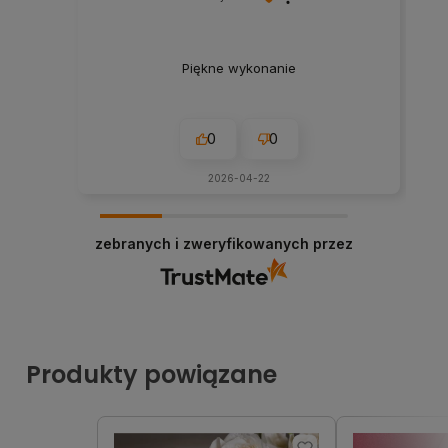
Piękne wykonanie
0
0
2026-04-22
zebranych i zweryfikowanych przez
Produkty powiązane