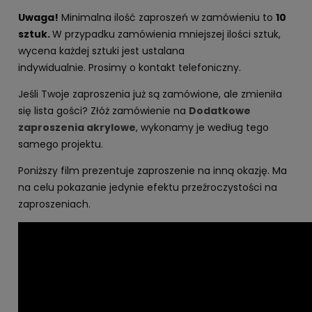
Uwaga!
Minimalna ilość zaproszeń w zamówieniu to
10
sztuk.
W przypadku zamówienia mniejszej ilości sztuk,
wycena każdej sztuki jest ustalana
indywidualnie. Prosimy o kontakt telefoniczny.
Jeśli Twoje zaproszenia już są zamówione, ale zmieniła
się lista gości? Złóż zamówienie na
Dodatkowe
zaproszenia akrylowe
, wykonamy je według tego
samego projektu.
Poniższy film prezentuje zaproszenie na inną okazję. Ma
na celu pokazanie jedynie efektu przeźroczystości na
zaproszeniach.