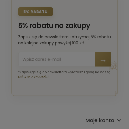
5% RABATU
5% rabatu na zakupy
Zapisz się do newslettera i otrzymaj 5% rabatu
na kolejne zakupy powyżej 100 zł!
*Zapisując się do newslettera wyrażasz zgodę na naszą
politykę prywatności
Moje konto