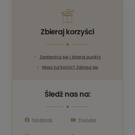
Zbieraj korzyści
Zarejestruj się i zbieraj punkty
Masz już konto? Zaloguj się
Śledź nas na:
Facebook
Youtube