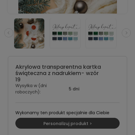
Akrylowa transparentna kartka
świąteczna z nadrukiem- wzór
19
Wysyłka w (dni
5 dni
roboczych):
Wykonamy ten produkt specjalnie dla Ciebie
Personalizuj produkt >