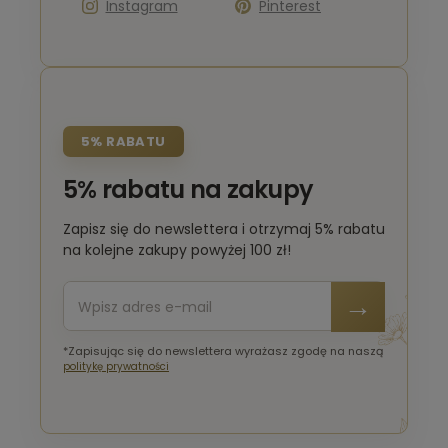
Instagram
Pinterest
5% RABATU
5% rabatu na zakupy
Zapisz się do newslettera i otrzymaj 5% rabatu
na kolejne zakupy powyżej 100 zł!
*Zapisując się do newslettera wyrażasz zgodę na naszą
politykę prywatności