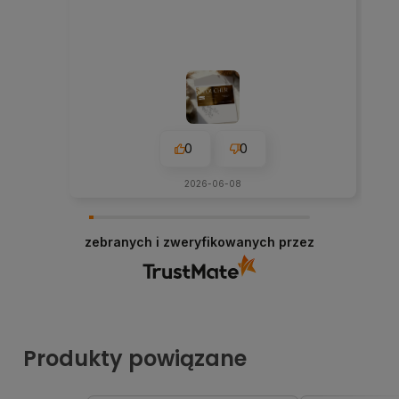
0
0
2026-06-08
zebranych i zweryfikowanych przez
Produkty powiązane