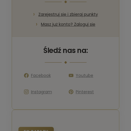
Zarejestruj się i zbieraj punkty
Masz już konto? Zaloguj się
Śledź nas na:
Facebook
Youtube
Instagram
Pinterest