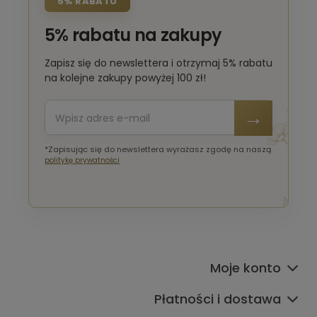
5% RABATU
5% rabatu na zakupy
Zapisz się do newslettera i otrzymaj 5% rabatu
na kolejne zakupy powyżej 100 zł!
*Zapisując się do newslettera wyrażasz zgodę na naszą
politykę prywatności
Moje konto
Płatności i dostawa