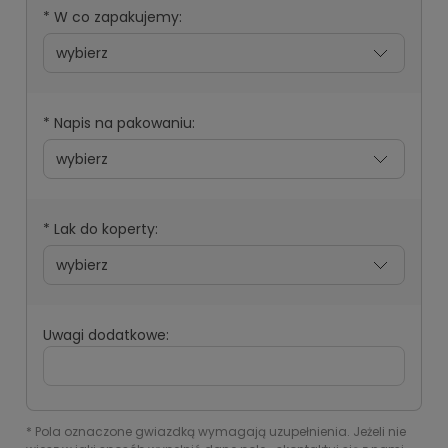
*
W co zapakujemy:
*
Napis na pakowaniu:
*
Lak do koperty:
Uwagi dodatkowe:
*
Pola oznaczone gwiazdką wymagają uzupełnienia. Jeżeli nie