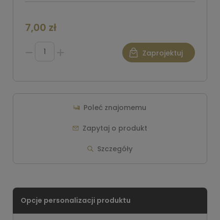
7,00 zł
Zaprojektuj
Poleć znajomemu
Zapytaj o produkt
Szczegóły