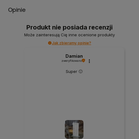
Opinie
Produkt nie posiada recenzji
Może zainteresują Cię inne ocenione produkty
Jak zbieramy opinie?
Damian
zweryfikowano
Super 🙂