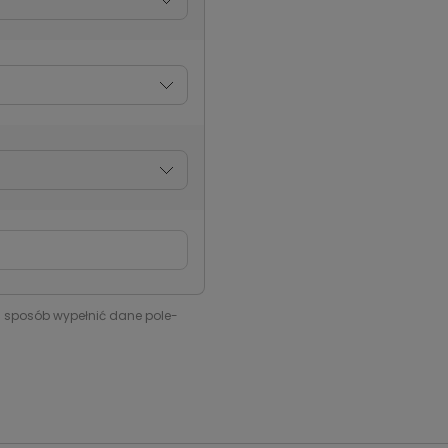
i sposób wypełnić dane pole-