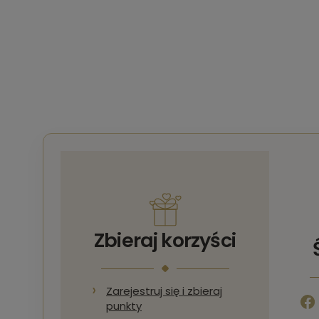
Zbieraj korzyści
Zarejestruj się i zbieraj
punkty