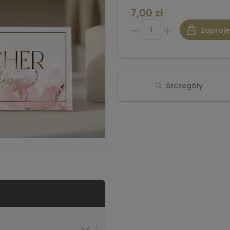
7,00 zł
Zaproje
Szczegóły