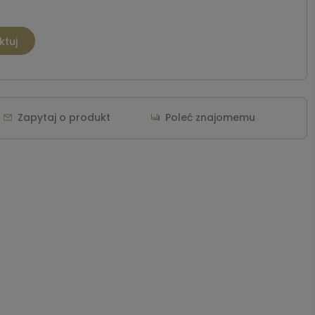
ktuj
Zapytaj o produkt
Poleć znajomemu