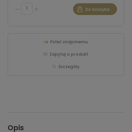
Do koszyka
Poleć znajomemu
Zapytaj o produkt
Szczegóły
Opis