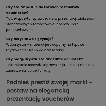
Czy stojak pasuje do różnych rozmiarów
voucherów?
Tak, ekspozytor sprawdza się w prezentacji większości
standardowych formatów voucherów i kart
podarunkowych.
Czy akryl łatwo się rysuje?
Wykorzystany materiał jest odporny na typowe
użytkowanie i łatwy do czyszczenia.
Czy mogę używać stojaka także do ulotek?
Tak, świetnie sprawdzi się również jako stojak na ulotki,
zaproszenia lub certyfikaty.
Podnieś prestiż swojej marki –
postaw na elegancką
prezentację voucherów