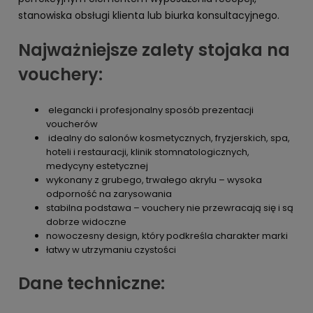
stanowiska obsługi klienta lub biurka konsultacyjnego.
Najważniejsze zalety stojaka na
vouchery:
elegancki i profesjonalny sposób prezentacji
voucherów
idealny do salonów kosmetycznych, fryzjerskich, spa,
hoteli i restauracji, klinik stomnatologicznych,
medycyny estetycznej
wykonany z grubego, trwałego akrylu – wysoka
odporność na zarysowania
stabilna podstawa – vouchery nie przewracają się i są
dobrze widoczne
nowoczesny design, który podkreśla charakter marki
łatwy w utrzymaniu czystości
Dane techniczne: