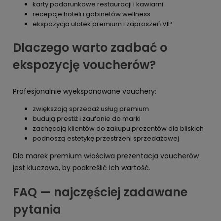
karty podarunkowe restauracji i kawiarni
recepcje hoteli i gabinetów wellness
ekspozycja ulotek premium i zaproszeń VIP
Dlaczego warto zadbać o
ekspozycję voucherów?
Profesjonalnie wyeksponowane vouchery:
zwiększają sprzedaż usług premium
budują prestiż i zaufanie do marki
zachęcają klientów do zakupu prezentów dla bliskich
podnoszą estetykę przestrzeni sprzedażowej
Dla marek premium właściwa prezentacja voucherów
jest kluczowa, by podkreślić ich wartość.
FAQ — najczęściej zadawane
pytania