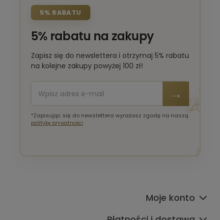
5% RABATU
5% rabatu na zakupy
Zapisz się do newslettera i otrzymaj 5% rabatu
na kolejne zakupy powyżej 100 zł!
*Zapisując się do newslettera wyrażasz zgodę na naszą
politykę prywatności
Moje konto
Płatności i dostawa