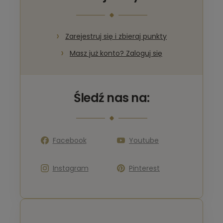
Zarejestruj się i zbieraj punkty
Masz już konto? Zaloguj się
Śledź nas na:
Facebook
Youtube
Instagram
Pinterest