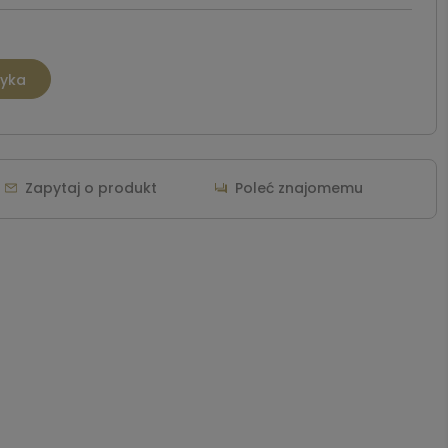
zyka
Zapytaj o produkt
Poleć znajomemu