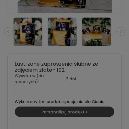
Lustrzane zaproszenia ślubne ze
zdjęciem złote- 102
Wysyłka w (dni
7 dni
roboczych):
Wykonamy ten produkt specjalnie dla Ciebie
Personalizuj produkt >