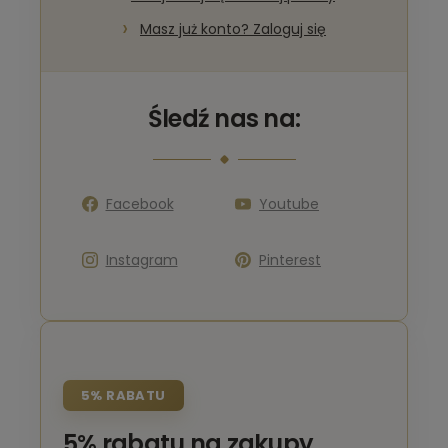
Masz już konto? Zaloguj się
Śledź nas na:
Facebook
Youtube
Instagram
Pinterest
5% RABATU
5% rabatu na zakupy