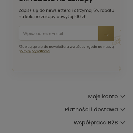
Zapisz się do newslettera i otrzymaj 5% rabatu
na kolejne zakupy powyżej 100 zł!
*Zapisując się do newslettera wyrażasz zgodę na naszą
politykę prywatności
Moje konto
Płatności i dostawa
Współpraca B2B