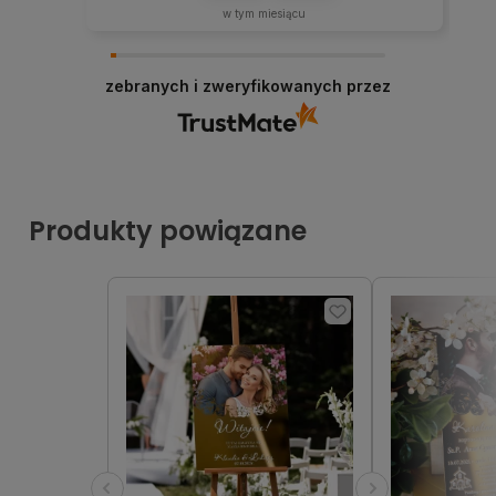
w tym miesiącu
zebranych i zweryfikowanych przez
Produkty powiązane