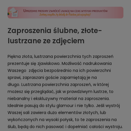
Zaproszenia ślubne, złote-
lustrzane ze zdjęciem
Piękna złota, lustrzana powierzchnia tych zaproszeń
prezentuje się zjawiskowo. Możliwość nadrukowania
Waszego zdjęcia bezpośrednio na ich powierzchni
sprawi, zapraszani goście zapamiętają je na
długo. Lustrzana powierzchnia zaproszeń, w której
możesz się przeglądać, jak w prawdziwym lustrze, to
niebanalny i ekskluzywny materiał na zaproszenia.
Idealnie pasują do stylu glamour i nie tylko. Jeśli wystrój
Waszej sali zawiera dużo elementów złotych, lub
wykończonych na wysoki połysk, to te zaproszenia na
ślub, będą do nich pasować i dopełniać całości wystroju.