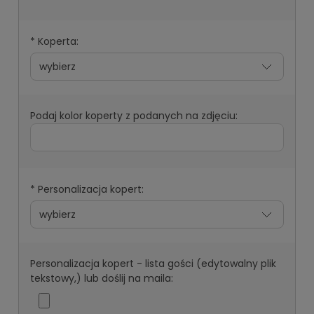
*
Koperta:
Podaj kolor koperty z podanych na zdjęciu:
*
Personalizacja kopert:
Personalizacja kopert - lista gości (edytowalny plik
tekstowy,) lub doślij na maila: