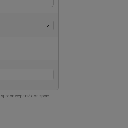
i sposób wypełnić dane pole-