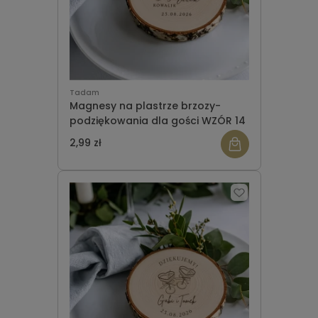
Tadam
Magnesy na plastrze brzozy-
podziękowania dla gości WZÓR 14
2,99 zł