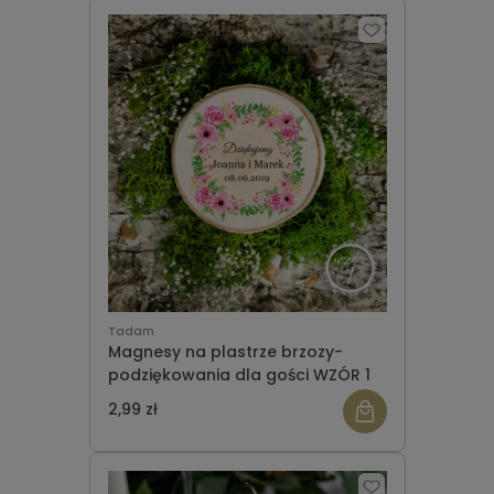
Tadam
Magnesy na plastrze brzozy-
podziękowania dla gości WZÓR 1
2,99 zł