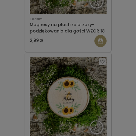
Tadam
Magnesy na plastrze brzozy-
podziękowania dla gości WZÓR 18
2,99 zł