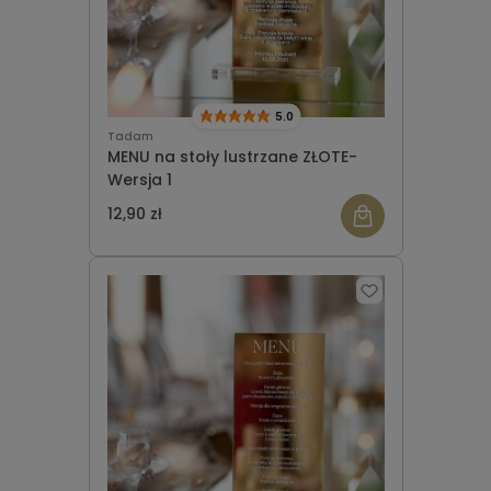
5.0
Tadam
MENU na stoły lustrzane ZŁOTE-
Wersja 1
12,90 zł