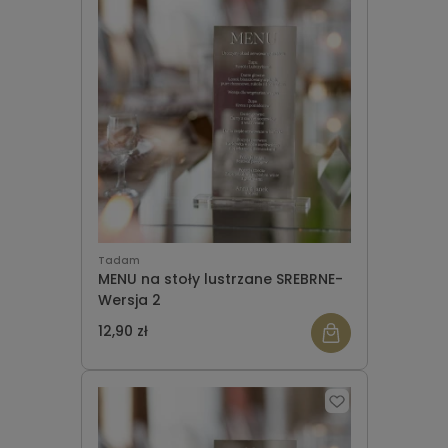
Tadam
MENU na stoły lustrzane SREBRNE-
Wersja 2
12,90 zł