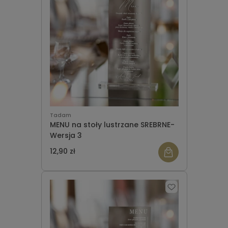
Tadam
MENU na stoły lustrzane SREBRNE-
Wersja 3
12,90 zł