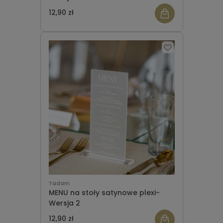
12,90 zł
Tadam
MENU na stoły satynowe plexi-
Wersja 2
12,90 zł