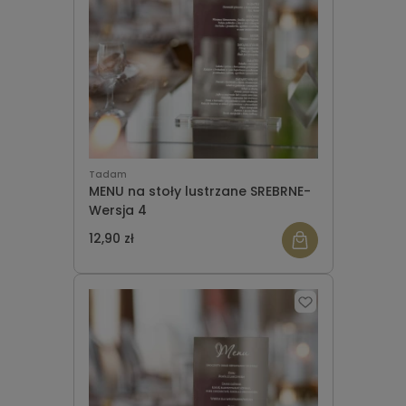
Tadam
MENU na stoły lustrzane SREBRNE-
Wersja 4
12,90 zł