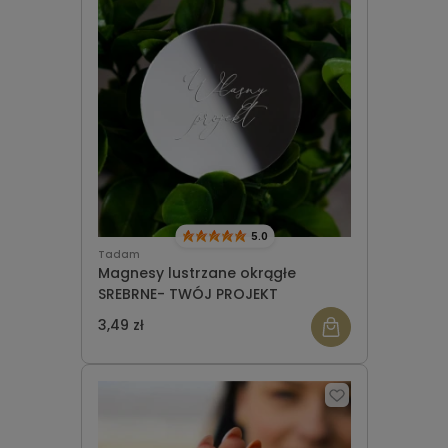
5.0
Tadam
Magnesy lustrzane okrągłe
SREBRNE- TWÓJ PROJEKT
3,49 zł