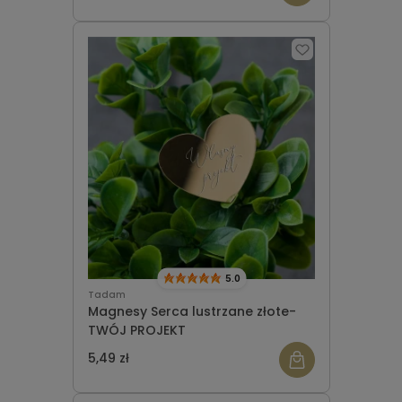
5.0
Tadam
Magnesy Serca lustrzane złote-
TWÓJ PROJEKT
5,49 zł