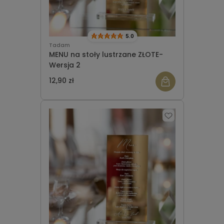
5.0
Tadam
MENU na stoły lustrzane ZŁOTE-
Wersja 2
12,90 zł