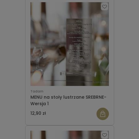
Tadam
MENU na stoły lustrzane SREBRNE-
Wersja 1
12,90 zł