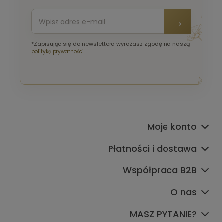
*Zapisując się do newslettera wyrażasz zgodę na naszą
politykę prywatności
Moje konto
Płatności i dostawa
Współpraca B2B
O nas
MASZ PYTANIE?