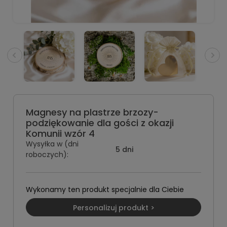
Magnesy na plastrze brzozy-
podziękowanie dla gości z okazji
Komunii wzór 4
Wysyłka w (dni
5 dni
roboczych):
Wykonamy ten produkt specjalnie dla Ciebie
Personalizuj produkt >