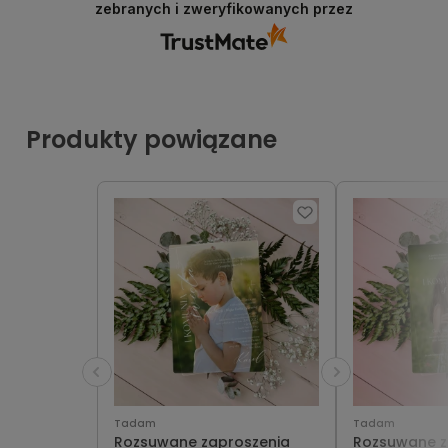
zebranych i zweryfikowanych przez
Produkty powiązane
Tadam
Tadam
Rozsuwane zaproszenia
Rozsuwane z