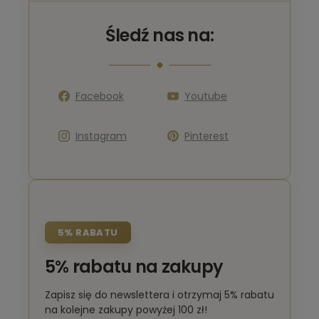
Śledź nas na:
Facebook
Youtube
Instagram
Pinterest
5% RABATU
5% rabatu na zakupy
Zapisz się do newslettera i otrzymaj 5% rabatu
na kolejne zakupy powyżej 100 zł!