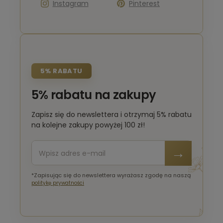
Instagram
Pinterest
5% RABATU
5% rabatu na zakupy
Zapisz się do newslettera i otrzymaj 5% rabatu
na kolejne zakupy powyżej 100 zł!
*Zapisując się do newslettera wyrażasz zgodę na naszą
politykę prywatności