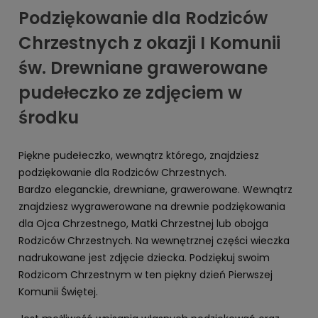
Podziękowanie dla Rodziców
Chrzestnych z okazji I Komunii
św. Drewniane grawerowane
pudełeczko ze zdjęciem w
środku
Piękne pudełeczko, wewnątrz którego, znajdziesz
podziękowanie dla Rodziców Chrzestnych.
Bardzo eleganckie, drewniane, grawerowane. Wewnątrz
znajdziesz wygrawerowane na drewnie podziękowania
dla Ojca Chrzestnego, Matki Chrzestnej lub obojga
Rodziców Chrzestnych. Na wewnętrznej części wieczka
nadrukowane jest zdjęcie dziecka. Podziękuj swoim
Rodzicom Chrzestnym w ten piękny dzień Pierwszej
Komunii Świętej.