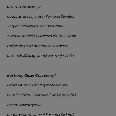
aby mi towarzyszyć
podczas uroczystości Komunii Świętej.
W tym radosnym dla mnie dniu
z wdzięcznością zwracam się do Ciebie
i dziękuję Ci za obecność, uśmiech
oraz miłość jaką wnosisz w moje życie.
Kochany Ojcze Chrzestny!
Przed kilkoma laty trzymałeś mnie
w dniu Chrztu Świętego i dziś przybyłeś,
aby mi towarzyszyć
podczas uroczystości Komunii Świętej.