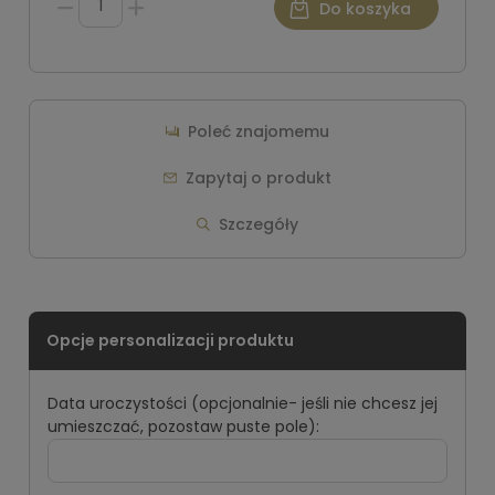
Do koszyka
Poleć znajomemu
Zapytaj o produkt
Szczegóły
Data uroczystości (opcjonalnie- jeśli nie chcesz jej
umieszczać, pozostaw puste pole):