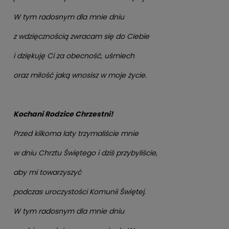
W tym radosnym dla mnie dniu
z wdzięcznością zwracam się do Ciebie
i dziękuję Ci za obecność, uśmiech
oraz miłość jaką wnosisz w moje życie.
Kochani Rodzice Chrzestni!
Przed kilkoma laty trzymaliście mnie
w dniu Chrztu Świętego i dziś przybyliście,
aby mi towarzyszyć
podczas uroczystości Komunii Świętej.
W tym radosnym dla mnie dniu