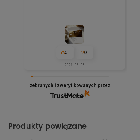
0
0
2026-06-08
zebranych i zweryfikowanych przez
Produkty powiązane