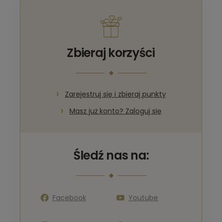
Zbieraj korzyści
Zarejestruj się i zbieraj punkty
Masz już konto? Zaloguj się
Śledź nas na:
Facebook
Youtube