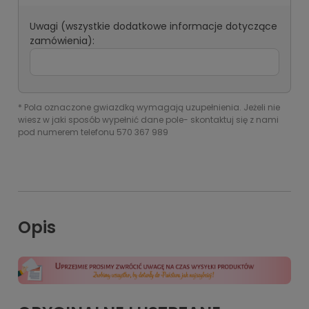
Uwagi (wszystkie dodatkowe informacje dotyczące
zamówienia):
*
Pola oznaczone gwiazdką wymagają uzupełnienia. Jeżeli nie
wiesz w jaki sposób wypełnić dane pole- skontaktuj się z nami
pod numerem telefonu 570 367 989
Opis