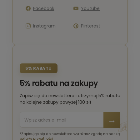
Facebook
Youtube
Instagram
Pinterest
5% RABATU
5% rabatu na zakupy
Zapisz się do newslettera i otrzymaj 5% rabatu
na kolejne zakupy powyżej 100 zł!
*Zapisując się do newslettera wyrażasz zgodę na naszą
politykę prywatności