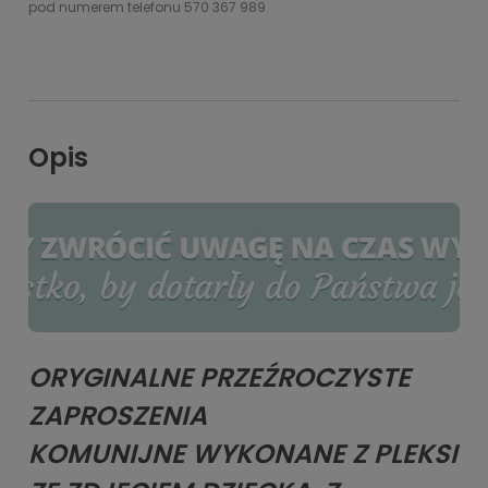
pod numerem telefonu 570 367 989
Opis
ORYGINALNE PRZEŹROCZYSTE
ZAPROSZENIA
KOMUNIJNE WYKONANE Z PLEKSI