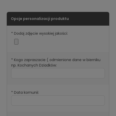
*
Dodaj zdjęcie wysokiej jakości:
*
Kogo zapraszacie ( odmienione dane w bierniku
np. Kochanych Dziadków:
*
Data komunii: