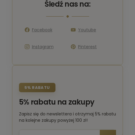
Śledź nas na:
Facebook
Youtube
Instagram
Pinterest
5% RABATU
5% rabatu na zakupy
Zapisz się do newslettera i otrzymaj 5% rabatu
na kolejne zakupy powyżej 100 zł!