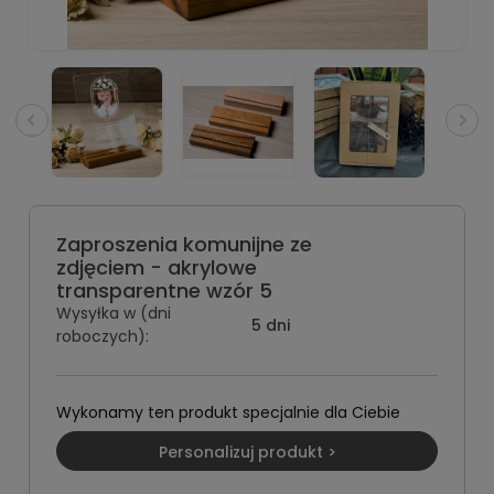
Zaproszenia komunijne ze
zdjęciem - akrylowe
transparentne wzór 5
Wysyłka w (dni
5 dni
roboczych):
Wykonamy ten produkt specjalnie dla Ciebie
Personalizuj produkt >