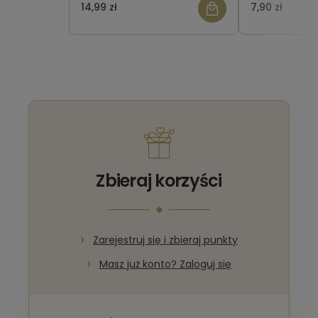
14,99 zł
7,90 zł
Zbieraj korzyści
Zarejestruj się i zbieraj punkty
Masz już konto? Zaloguj się