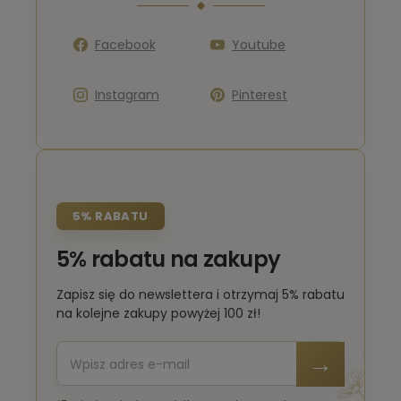
Facebook
Youtube
Instagram
Pinterest
5% RABATU
5% rabatu na zakupy
Zapisz się do newslettera i otrzymaj 5% rabatu
na kolejne zakupy powyżej 100 zł!