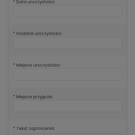
*
Data uroczystości:
*
Godzina uroczystości:
*
Miejsce uroczystości:
*
Miejsce przyjęcia:
*
Tekst zaproszenia: