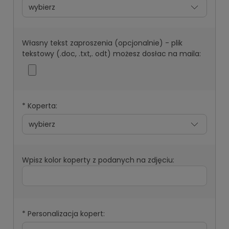
Własny tekst zaproszenia (opcjonalnie) - plik
tekstowy (.doc, .txt,. odt) możesz dosłac na maila:
*
Koperta:
Wpisz kolor koperty z podanych na zdjęciu:
*
Personalizacja kopert: