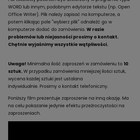
WORD lub innym, podobnym edytorze tekstu (np. Open
Office Writer). Plik należy zapisać na komputerze, a
potem klikając pole "wybierz plik" odnaleźć go w
komputerze dodać do zamówienia.
W razie
problemów lub niejasności prosimy o kontakt.
Chętnie wyjaśnimy wszystkie wątpliwości.
Uwaga!
Minimalna ilość zaproszeń w zamówieniu to
10
sztuk.
W przypadku zamówienia mniejszej ilości sztuk,
wycena każdej sztuki jest ustalana
indywidualnie. Prosimy o kontakt telefoniczny.
Poniższy film prezentuje zaproszenie na inną okazję. Ma
na celu pokazanie jedynie efektu przeźroczystości na
zaproszeniach.