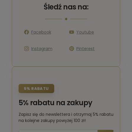
Śledź nas na:
Facebook
Youtube
Instagram
Pinterest
5% RABATU
5% rabatu na zakupy
Zapisz się do newslettera i otrzymaj 5% rabatu
na kolejne zakupy powyżej 100 zł!