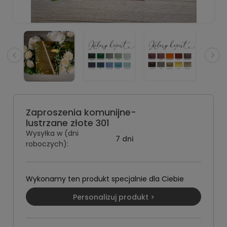
Zaproszenia komunijne-
lustrzane złote 301
Wysyłka w (dni
7 dni
roboczych):
Wykonamy ten produkt specjalnie dla Ciebie
Personalizuj produkt >