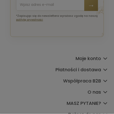
*Zapisując się do newslettera wyrażasz zgodę na naszą
politykę prywatności
Moje konto
Płatności i dostawa
Współpraca B2B
O nas
MASZ PYTANIE?