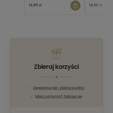
14,99 zł
14,99 zł
Zbieraj korzyści
Zarejestruj się i zbieraj punkty
Masz już konto? Zaloguj się