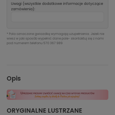
Uwagi (wszystkie dodatkowe informacje dotyczące
zamówienia):
*
Pola oznaczone gwiazdką wymagają uzupełnienia. Jeżeli nie
wiesz w jaki sposób wypełnić dane pole- skontaktuj się z nami
pod numerem telefonu 570 367 989
Opis
ORYGINALNE LUSTRZANE