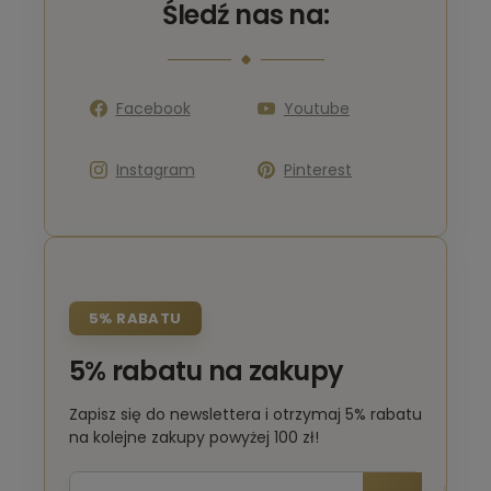
Śledź nas na:
Facebook
Youtube
Instagram
Pinterest
5% RABATU
5% rabatu na zakupy
Zapisz się do newslettera i otrzymaj 5% rabatu
na kolejne zakupy powyżej 100 zł!