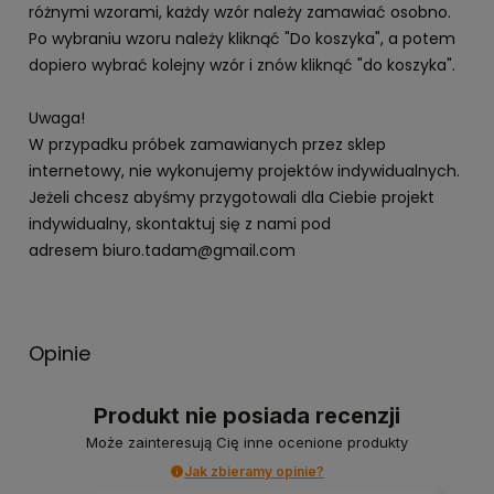
różnymi wzorami, każdy wzór należy zamawiać osobno.
Po wybraniu wzoru należy kliknąć "Do koszyka", a potem
dopiero wybrać kolejny wzór i znów kliknąć "do koszyka".
Uwaga!
W przypadku próbek zamawianych przez sklep
internetowy, nie wykonujemy projektów indywidualnych.
Jeżeli chcesz abyśmy przygotowali dla Ciebie projekt
indywidualny, skontaktuj się z nami pod
adresem biuro.tadam@gmail.com
Opinie
Produkt nie posiada recenzji
Może zainteresują Cię inne ocenione produkty
Jak zbieramy opinie?