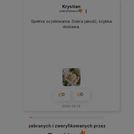
Krystian
zweryfikowano
Spełnia oczekiwania. Dobra jakość, szybka
dostawa.
0
0
2026-06-19
zebranych i zweryfikowanych przez