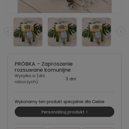
PRÓBKA - Zaproszenie
rozsuwane komunijne
Wysyłka w (dni
3 dni
roboczych):
Wykonamy ten produkt specjalnie dla Ciebie
Personalizuj produkt >