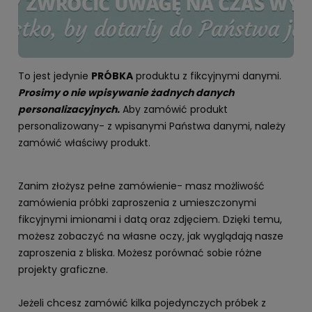
To jest jedynie
PRÓBKA
produktu z fikcyjnymi danymi.
Prosimy o nie wpisywanie żadnych danych
personalizacyjnych.
Aby zamówić produkt
personalizowany- z wpisanymi Państwa danymi, należy
zamówić właściwy produkt.
Zanim złożysz pełne zamówienie- masz możliwość
zamówienia próbki zaproszenia z umieszczonymi
fikcyjnymi imionami i datą oraz zdjęciem. Dzięki temu,
możesz zobaczyć na własne oczy, jak wyglądają nasze
zaproszenia z bliska. Możesz porównać sobie różne
projekty graficzne.
Jeżeli chcesz zamówić kilka pojedynczych próbek z