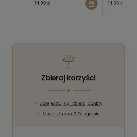
14,99 zł
14,99 zł
Zbieraj korzyści
Zarejestruj się i zbieraj punkty
Masz już konto? Zaloguj się